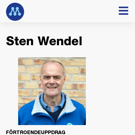
Sten Wendel
FÖRTROENDEUPPDRAG