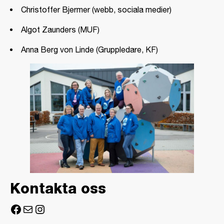
Christoffer Bjermer (webb, sociala medier)
Algot Zaunders (MUF)
Anna Berg von Linde (Gruppledare, KF)
Kontakta oss
Facebook
E-post
Instagram