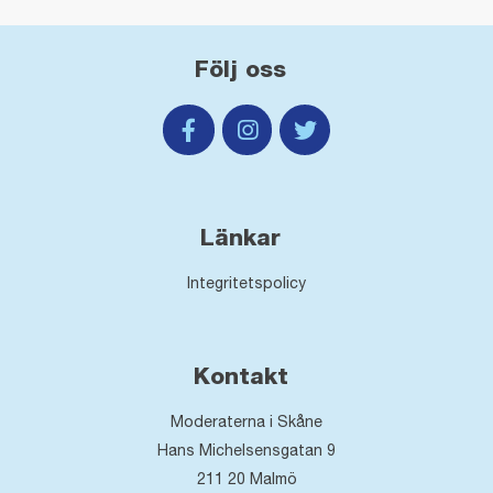
Följ oss
Länkar
Integritetspolicy
Kontakt
Moderaterna i Skåne
Hans Michelsensgatan 9
211 20
Malmö